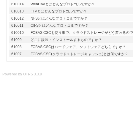
610014
WebDAVとはどんなプロトコルですか？
610013
FTPとはどんなプロトコルですか？
610012
NFSとはどんなプロトコルですか？
610011
CIFSとはどんなプロトコルですか？
610010
FOBAS CSCを使う事で、クラウドストレージがどう変わるの
61009
どこに設置・インストールするものですか？
61008
FOBAS CSCはハードウェア、ソフトウェアどちらですか？
61007
FOBAS CSC(クラウドストレージキャッシュ)とは何ですか？
Powered by OTRS 3.3.8