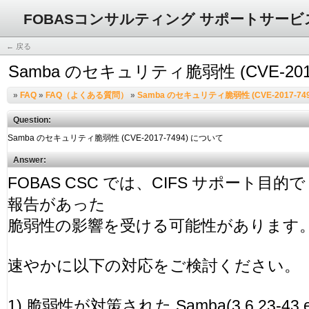
FOBASコンサルティング サポートサービ
← 戻る
Samba のセキュリティ脆弱性 (CVE-201
»
FAQ
»
FAQ（よくある質問）
»
Samba のセキュリティ脆弱性 (CVE-2017-74
Question:
Answer: