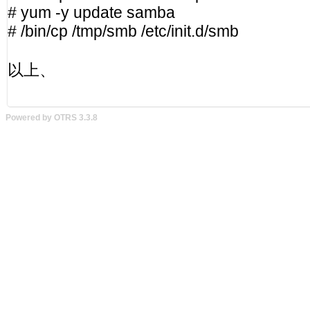
Powered by OTRS 3.3.8