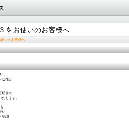
ス
er.3 をお使いのお客様へ
 をお使いのお客様へ