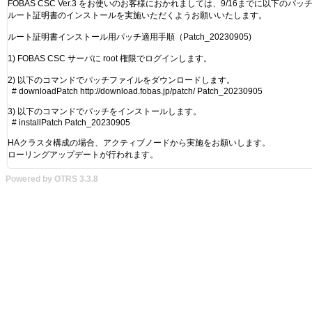
Powered by OTRS 3.3.8