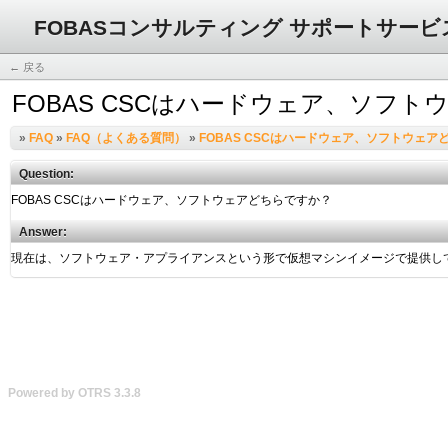
FOBASコンサルティング サポートサービ
← 戻る
FOBAS CSCはハードウェア、ソフ
»
FAQ
»
FAQ（よくある質問）
»
FOBAS CSCはハードウェア、ソフトウェア
Question:
Answer:
Powered by OTRS 3.3.8