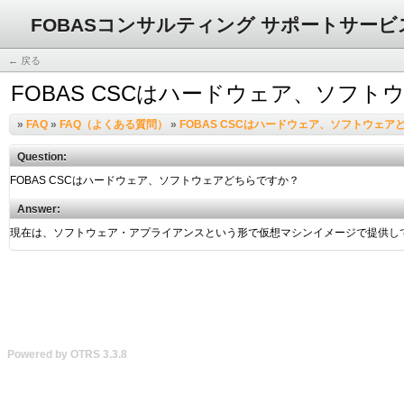
FOBASコンサルティング サポートサービ
← 戻る
FOBAS CSCはハードウェア、ソフ
»
FAQ
»
FAQ（よくある質問）
»
FOBAS CSCはハードウェア、ソフトウェア
Question:
Answer:
Powered by OTRS 3.3.8