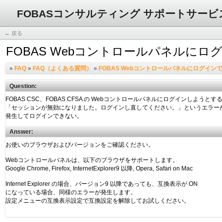
FOBASコンサルティング サポートサービ
← 戻る
FOBAS Webコントロールパネルにロ
»
FAQ
»
FAQ（よくある質問）
»
FOBAS Webコントロールパネルにログイン
Question:
Answer: